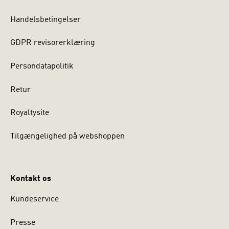
Handelsbetingelser
GDPR revisorerklæring
Persondatapolitik
Retur
Royaltysite
Tilgængelighed på webshoppen
Kontakt os
Kundeservice
Presse