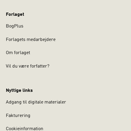
Forlaget
BogPlus
Forlagets medarbejdere
Om forlaget
Vil du være forfatter?
Nyttige links
Adgang til digitale materialer
Fakturering
Cookieinformation