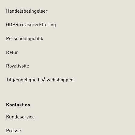
Handelsbetingelser
GDPR revisorerklæring
Persondatapolitik
Retur
Royaltysite
Tilgængelighed på webshoppen
Kontakt os
Kundeservice
Presse