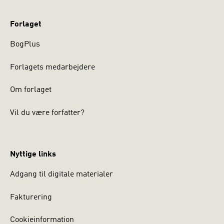
Forlaget
BogPlus
Forlagets medarbejdere
Om forlaget
Vil du være forfatter?
Nyttige links
Adgang til digitale materialer
Fakturering
Cookieinformation