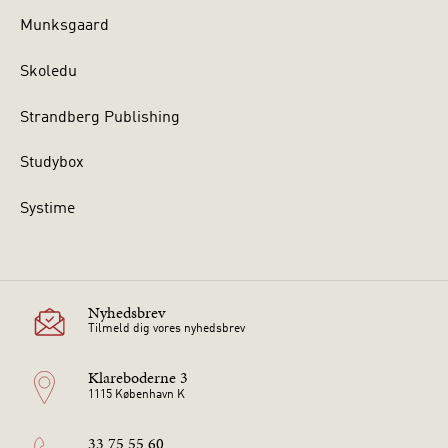
Munksgaard
Skoledu
Strandberg Publishing
Studybox
Systime
Nyhedsbrev
Tilmeld dig vores nyhedsbrev
Klareboderne 3
1115 København K
33 75 55 60