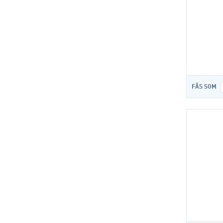
FÅS SOM