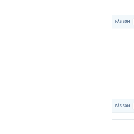
FÅS SOM
FÅS SOM