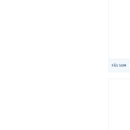
FÅS SOM