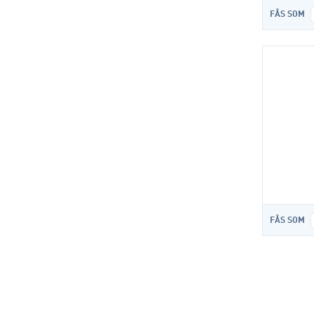
FÅS SOM
FÅS SOM