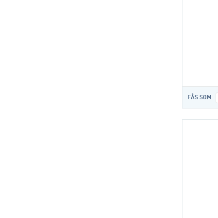
FÅS SOM