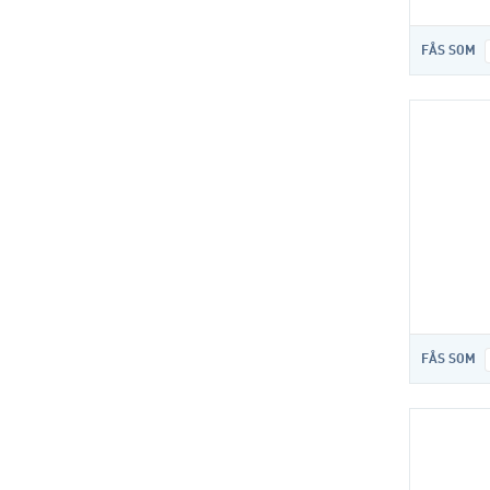
FÅS SOM
FÅS SOM