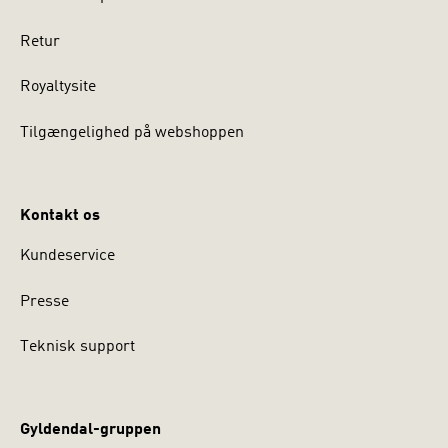
Retur
Royaltysite
Tilgængelighed på webshoppen
Kontakt os
Kundeservice
Presse
Teknisk support
Gyldendal-gruppen