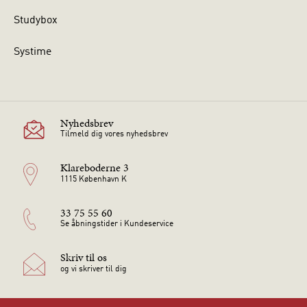
Studybox
Systime
Nyhedsbrev
Tilmeld dig vores nyhedsbrev
Klareboderne 3
1115 København K
33 75 55 60
Se åbningstider i Kundeservice
Skriv til os
og vi skriver til dig