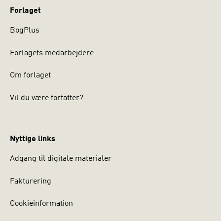
Forlaget
BogPlus
Forlagets medarbejdere
Om forlaget
Vil du være forfatter?
Nyttige links
Adgang til digitale materialer
Fakturering
Cookieinformation