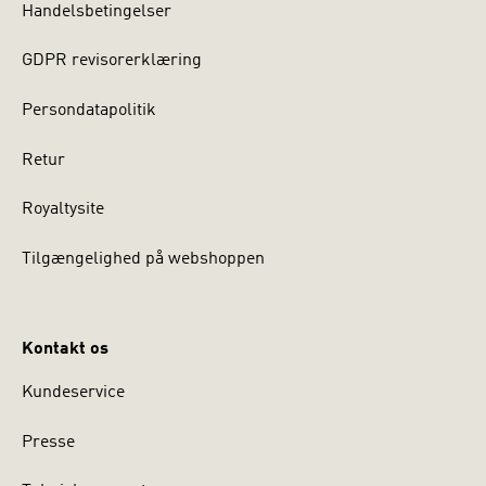
Handelsbetingelser
GDPR revisorerklæring
Persondatapolitik
Retur
Royaltysite
Tilgængelighed på webshoppen
Kontakt os
Kundeservice
Presse