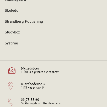
Skoledu
Strandberg Publishing
Studybox
Systime
Nyhedsbrev
Tilmeld dig vores nyhedsbrev
Klareboderne 3
1115 København K
33 75 55 60
Se åbningstider i Kundeservice