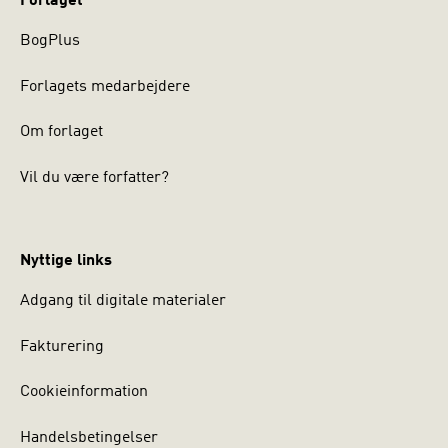
Forlaget
BogPlus
Forlagets medarbejdere
Om forlaget
Vil du være forfatter?
Nyttige links
Adgang til digitale materialer
Fakturering
Cookieinformation
Handelsbetingelser