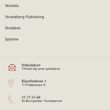
Skoledu
Strandberg Publishing
Studybox
Systime
Nyhedsbrev
Tilmeld dig vores nyhedsbrev
Klareboderne 3
1115 København K
33 75 55 60
Se åbningstider i Kundeservice