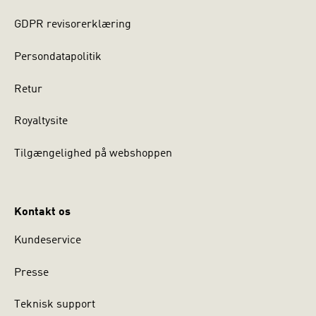
GDPR revisorerklæring
Persondatapolitik
Retur
Royaltysite
Tilgængelighed på webshoppen
Kontakt os
Kundeservice
Presse
Teknisk support