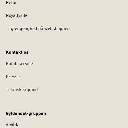
Retur
Royaltysite
Tilgængelighed på webshoppen
Kontakt os
Kundeservice
Presse
Teknisk support
Gyldendal-gruppen
Alvilda