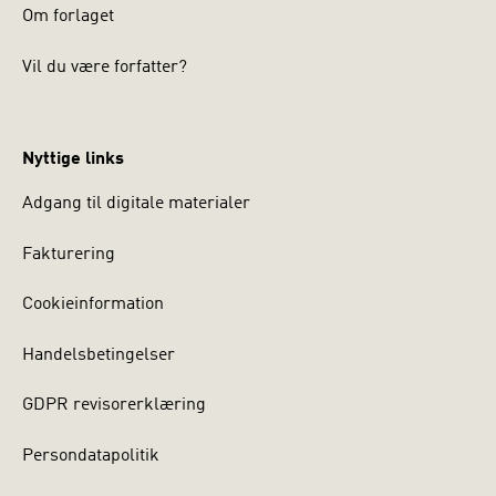
Om forlaget
Vil du være forfatter?
Nyttige links
Adgang til digitale materialer
Fakturering
Cookieinformation
Handelsbetingelser
GDPR revisorerklæring
Persondatapolitik