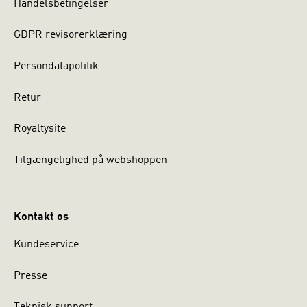
Handelsbetingelser
GDPR revisorerklæring
Persondatapolitik
Retur
Royaltysite
Tilgængelighed på webshoppen
Kontakt os
Kundeservice
Presse