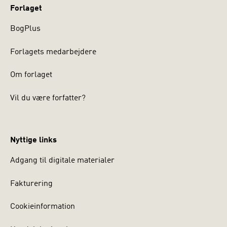
Forlaget
BogPlus
Forlagets medarbejdere
Om forlaget
Vil du være forfatter?
Nyttige links
Adgang til digitale materialer
Fakturering
Cookieinformation