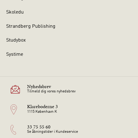
Skoledu
Strandberg Publishing
Studybox
Systime
Nyhedsbrev
Tilmeld dig vores nyhedsbrev
Klareboderne 3
1115 København K
33 75 55 60
Se åbningstider i Kundeservice