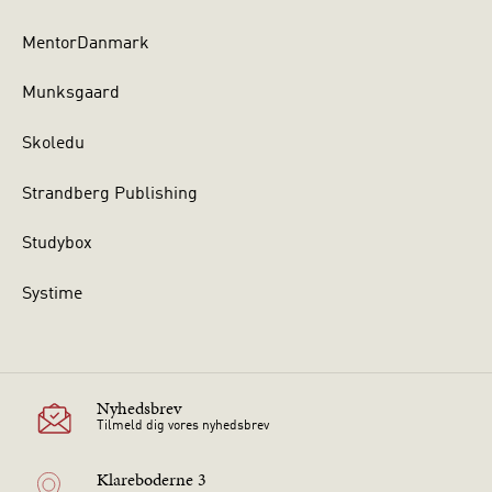
MentorDanmark
Munksgaard
Skoledu
Strandberg Publishing
Studybox
Systime
Nyhedsbrev
Tilmeld dig vores nyhedsbrev
Klareboderne 3