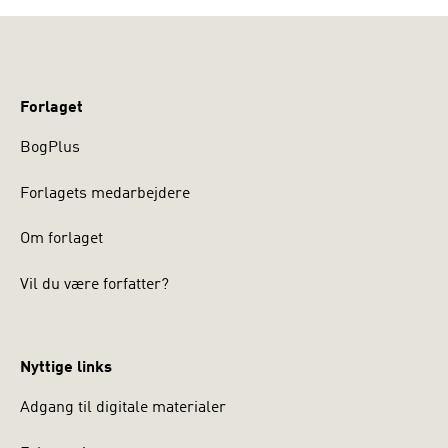
Forlaget
BogPlus
Forlagets medarbejdere
Om forlaget
Vil du være forfatter?
Nyttige links
Adgang til digitale materialer