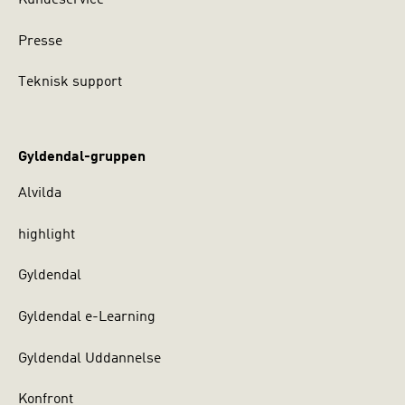
Presse
Teknisk support
Gyldendal-gruppen
Alvilda
highlight
Gyldendal
Gyldendal e-Learning
Gyldendal Uddannelse
Konfront