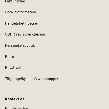
Fakturering
Cookieinformation
Handelsbetingelser
GDPR revisorerklæring
Persondatapolitik
Retur
Royaltysite
Tilgængelighed på webshoppen
Kontakt os
Kundeservice