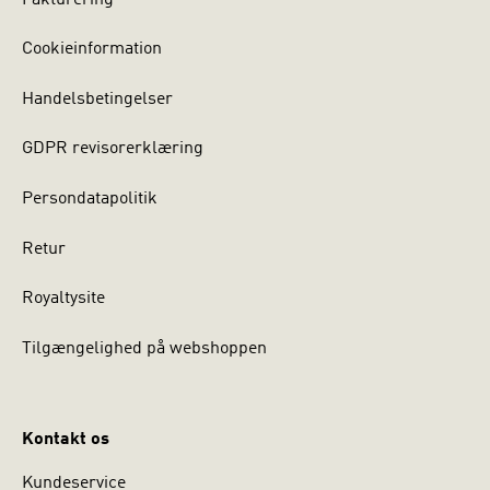
Cookieinformation
Handelsbetingelser
GDPR revisorerklæring
Persondatapolitik
Retur
Royaltysite
Tilgængelighed på webshoppen
Kontakt os
Kundeservice