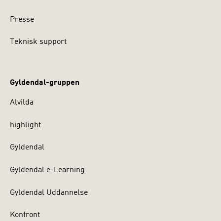
Presse
Teknisk support
Gyldendal-gruppen
Alvilda
highlight
Gyldendal
Gyldendal e-Learning
Gyldendal Uddannelse
Konfront