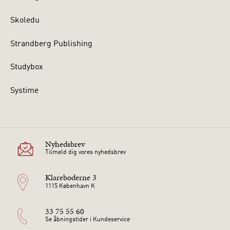
Skoledu
Strandberg Publishing
Studybox
Systime
Nyhedsbrev
Tilmeld dig vores nyhedsbrev
Klareboderne 3
1115 København K
33 75 55 60
Se åbningstider i Kundeservice