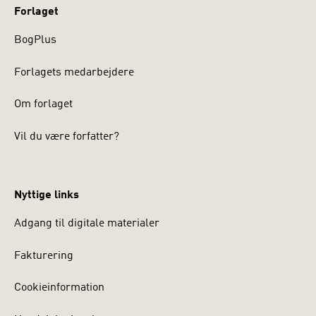
Forlaget
BogPlus
Forlagets medarbejdere
Om forlaget
Vil du være forfatter?
Nyttige links
Adgang til digitale materialer
Fakturering
Cookieinformation