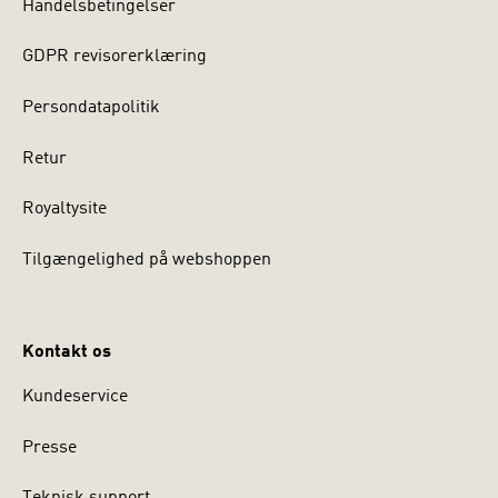
Handelsbetingelser
GDPR revisorerklæring
Persondatapolitik
Retur
Royaltysite
Tilgængelighed på webshoppen
Kontakt os
Kundeservice
Presse