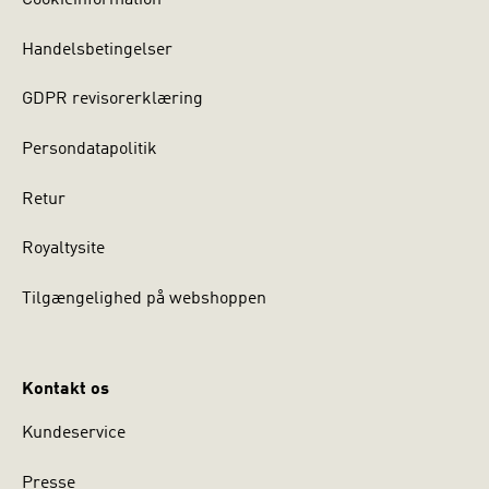
Cookieinformation
Handelsbetingelser
GDPR revisorerklæring
Persondatapolitik
Retur
Royaltysite
Tilgængelighed på webshoppen
Kontakt os
Kundeservice
Presse