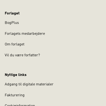
Forlaget
BogPlus
Forlagets medarbejdere
Om forlaget
Vil du være forfatter?
Nyttige links
Adgang til digitale materialer
Fakturering