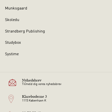
Munksgaard
Skoledu
Strandberg Publishing
Studybox
Systime
Nyhedsbrev
Tilmeld dig vores nyhedsbrev
Klareboderne 3
1115 København K