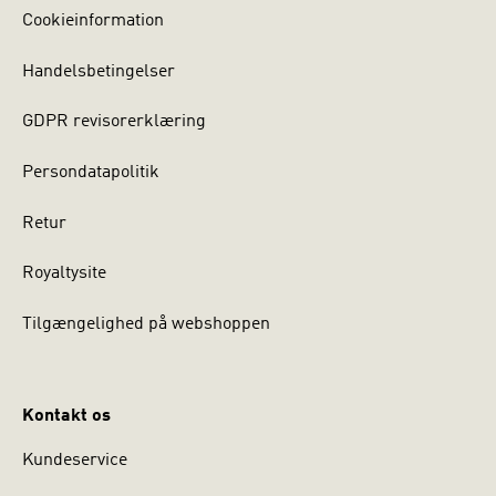
Cookieinformation
Handelsbetingelser
GDPR revisorerklæring
Persondatapolitik
Retur
Royaltysite
Tilgængelighed på webshoppen
Kontakt os
Kundeservice