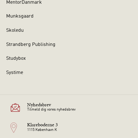
MentorDanmark
Munksgaard
Skoledu
Strandberg Publishing
Studybox
Systime
Nyhedsbrev
Tilmeld dig vores nyhedsbrev
Klareboderne 3
1115 København K