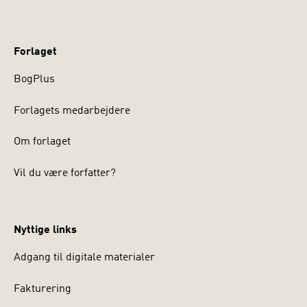
Forlaget
BogPlus
Forlagets medarbejdere
Om forlaget
Vil du være forfatter?
Nyttige links
Adgang til digitale materialer
Fakturering