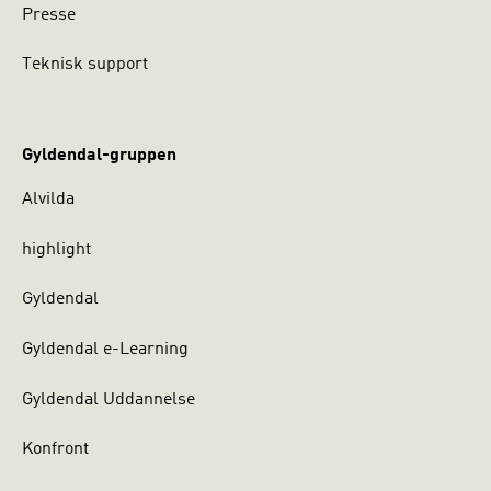
Presse
Teknisk support
Gyldendal-gruppen
Alvilda
highlight
Gyldendal
Gyldendal e-Learning
Gyldendal Uddannelse
Konfront