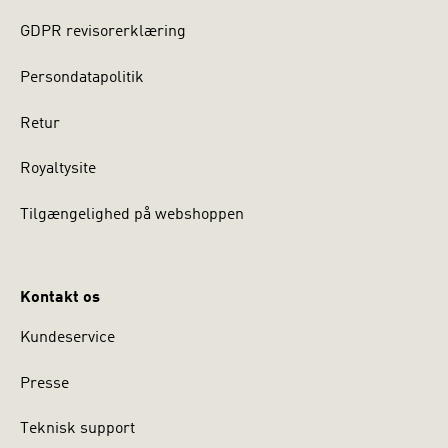
GDPR revisorerklæring
Persondatapolitik
Retur
Royaltysite
Tilgængelighed på webshoppen
Kontakt os
Kundeservice
Presse
Teknisk support