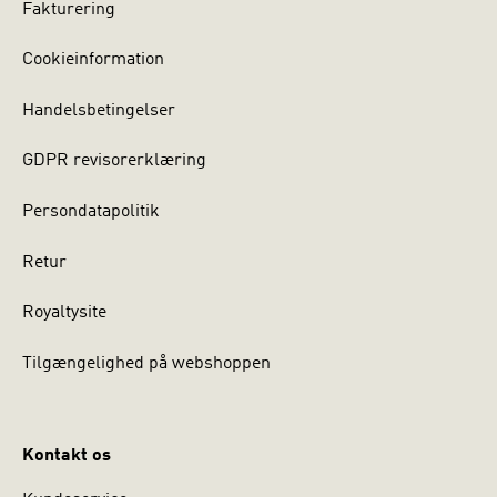
Fakturering
Cookieinformation
Handelsbetingelser
GDPR revisorerklæring
Persondatapolitik
Retur
Royaltysite
Tilgængelighed på webshoppen
Kontakt os