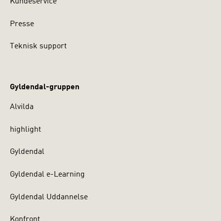
Kundeservice
Presse
Teknisk support
Gyldendal-gruppen
Alvilda
highlight
Gyldendal
Gyldendal e-Learning
Gyldendal Uddannelse
Konfront