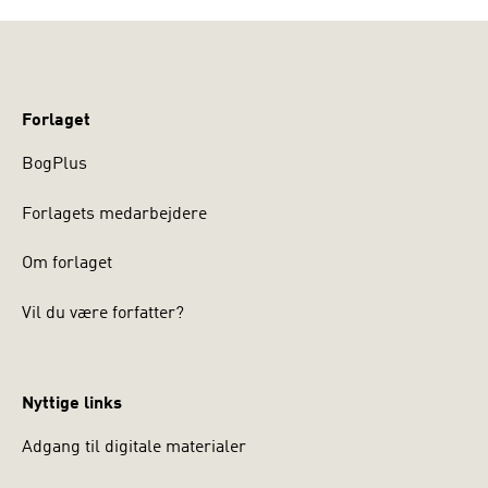
Forlaget
BogPlus
Forlagets medarbejdere
Om forlaget
Vil du være forfatter?
Nyttige links
Adgang til digitale materialer