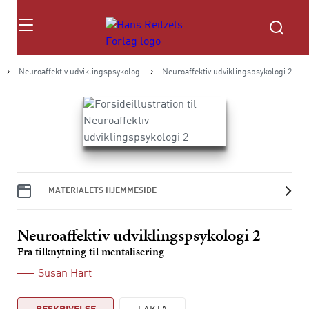
Søg
Neuroaffektiv udviklingspsykologi
Neuroaffektiv udviklingspsykologi 2
MATERIALETS HJEMMESIDE
Neuroaffektiv udviklingspsykologi 2
Fra tilknytning til mentalisering
Susan Hart