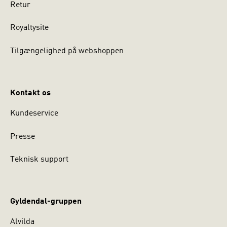
Retur
Royaltysite
Tilgængelighed på webshoppen
Kontakt os
Kundeservice
Presse
Teknisk support
Gyldendal-gruppen
Alvilda