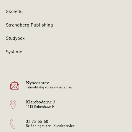
Skoledu
Strandberg Publishing
Studybox
Systime
Nyhedsbrev
Tilmeld dig vores nyhedsbrev
Klareboderne 3
1115 København K
33 75 55 60
Se åbningstider i Kundeservice