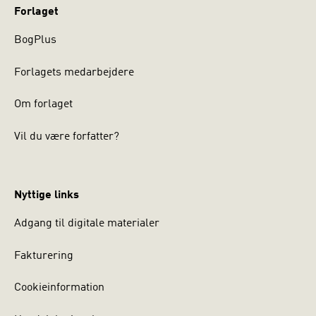
Forlaget
BogPlus
Forlagets medarbejdere
Om forlaget
Vil du være forfatter?
Nyttige links
Adgang til digitale materialer
Fakturering
Cookieinformation