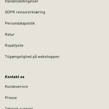
Handelsbetingelser
GDPR revisorerklæring
Persondatapolitik
Retur
Royaltysite
Tilgængelighed på webshoppen
Kontakt os
Kundeservice
Presse