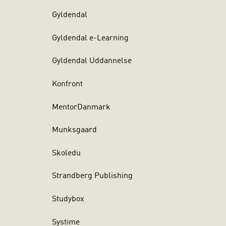
Gyldendal
Gyldendal e-Learning
Gyldendal Uddannelse
Konfront
MentorDanmark
Munksgaard
Skoledu
Strandberg Publishing
Studybox
Systime