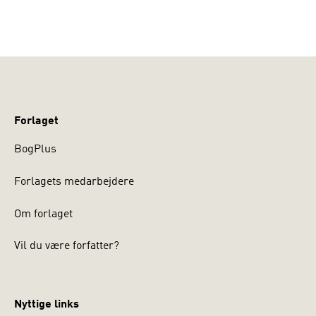
Forlaget
BogPlus
Forlagets medarbejdere
Om forlaget
Vil du være forfatter?
Nyttige links