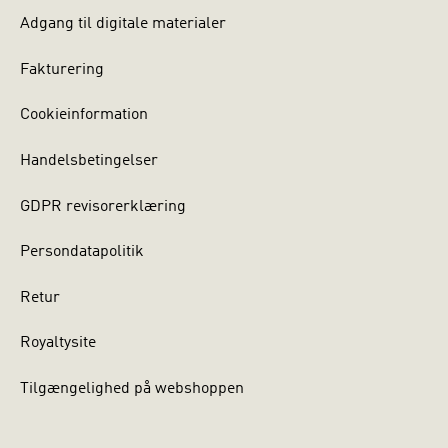
Adgang til digitale materialer
Fakturering
Cookieinformation
Handelsbetingelser
GDPR revisorerklæring
Persondatapolitik
Retur
Royaltysite
Tilgængelighed på webshoppen