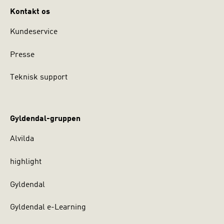
Kontakt os
Kundeservice
Presse
Teknisk support
Gyldendal-gruppen
Alvilda
highlight
Gyldendal
Gyldendal e-Learning