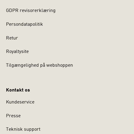
GDPR revisorerklæring
Persondatapolitik
Retur
Royaltysite
Tilgængelighed på webshoppen
Kontakt os
Kundeservice
Presse
Teknisk support