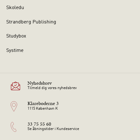
Skoledu
Strandberg Publishing
Studybox
Systime
Nyhedsbrev
Tilmeld dig vores nyhedsbrev
Klareboderne 3
1115 København K
33 75 55 60
Se åbningstider i Kundeservice