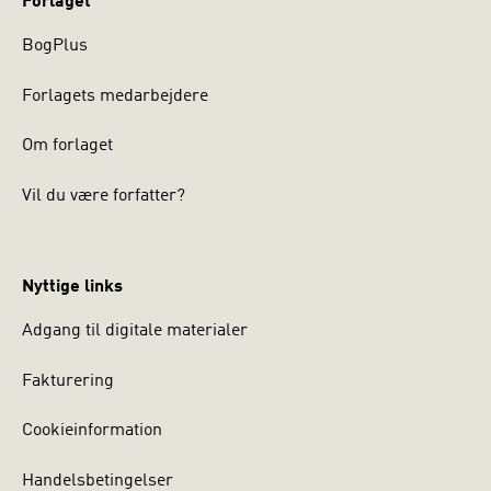
Forlaget
BogPlus
Forlagets medarbejdere
Om forlaget
Vil du være forfatter?
Nyttige links
Adgang til digitale materialer
Fakturering
Cookieinformation
Handelsbetingelser