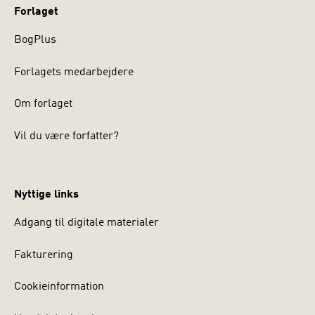
Forlaget
BogPlus
Forlagets medarbejdere
Om forlaget
Vil du være forfatter?
Nyttige links
Adgang til digitale materialer
Fakturering
Cookieinformation