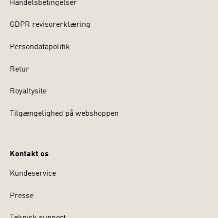
Handelsbetingelser
GDPR revisorerklæring
Persondatapolitik
Retur
Royaltysite
Tilgængelighed på webshoppen
Kontakt os
Kundeservice
Presse