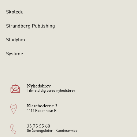
Skoledu
Strandberg Publishing
Studybox
Systime
Nyhedsbrev
Tilmeld dig vores nyhedsbrev
Klareboderne 3
1115 København K
33 75 55 60
Se åbningstider i Kundeservice