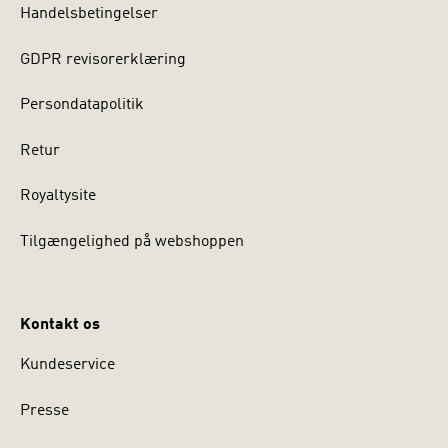
Handelsbetingelser
GDPR revisorerklæring
Persondatapolitik
Retur
Royaltysite
Tilgængelighed på webshoppen
Kontakt os
Kundeservice
Presse