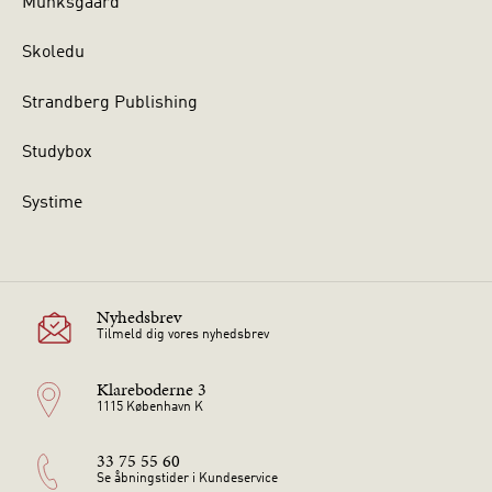
Munksgaard
Skoledu
Strandberg Publishing
Studybox
Systime
Nyhedsbrev
Tilmeld dig vores nyhedsbrev
Klareboderne 3
1115 København K
33 75 55 60
Se åbningstider i Kundeservice