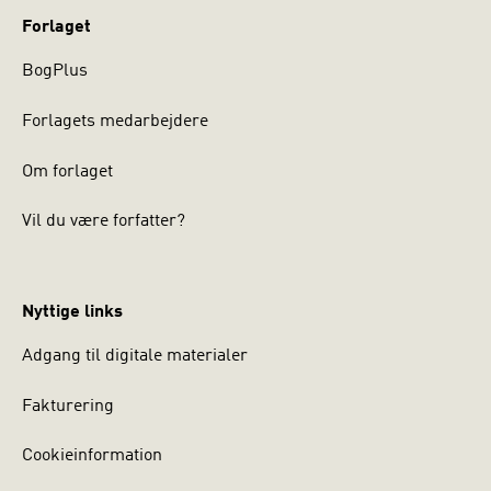
Forlaget
BogPlus
Forlagets medarbejdere
Om forlaget
Vil du være forfatter?
Nyttige links
Adgang til digitale materialer
Fakturering
Cookieinformation