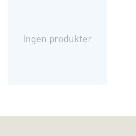
Ingen produkter