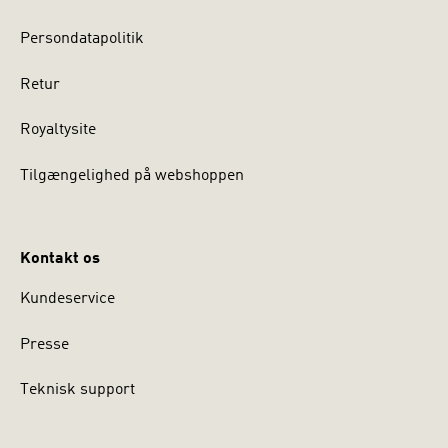
Persondatapolitik
Retur
Royaltysite
Tilgængelighed på webshoppen
Kontakt os
Kundeservice
Presse
Teknisk support