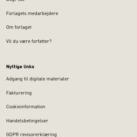
Forlagets medarbejdere
Om forlaget
Vil du være forfatter?
Nyttige links
Adgang til digitale materialer
Fakturering
Cookieinformation
Handelsbetingelser
GDPR revisorerklæring