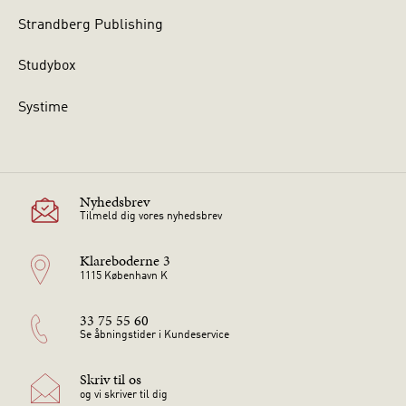
Strandberg Publishing
Studybox
Systime
Nyhedsbrev
Tilmeld dig vores nyhedsbrev
Klareboderne 3
1115 København K
33 75 55 60
Se åbningstider i Kundeservice
Skriv til os
og vi skriver til dig