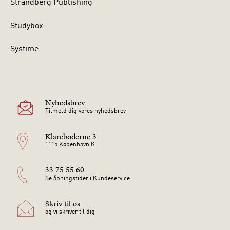
Strandberg Publishing
Studybox
Systime
Nyhedsbrev
Tilmeld dig vores nyhedsbrev
Klareboderne 3
1115 København K
33 75 55 60
Se åbningstider i Kundeservice
Skriv til os
og vi skriver til dig