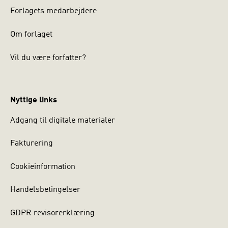
Forlagets medarbejdere
Om forlaget
Vil du være forfatter?
Nyttige links
Adgang til digitale materialer
Fakturering
Cookieinformation
Handelsbetingelser
GDPR revisorerklæring