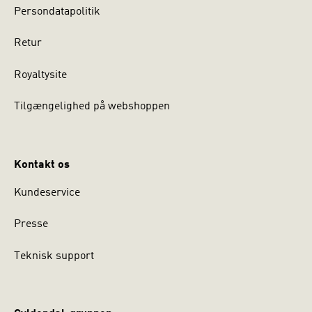
Persondatapolitik
Retur
Royaltysite
Tilgængelighed på webshoppen
Kontakt os
Kundeservice
Presse
Teknisk support