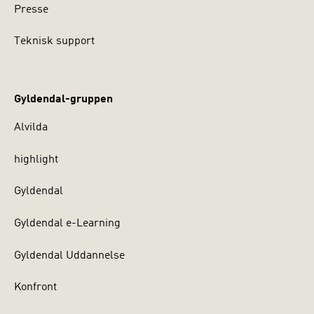
Presse
Teknisk support
Gyldendal-gruppen
Alvilda
highlight
Gyldendal
Gyldendal e-Learning
Gyldendal Uddannelse
Konfront