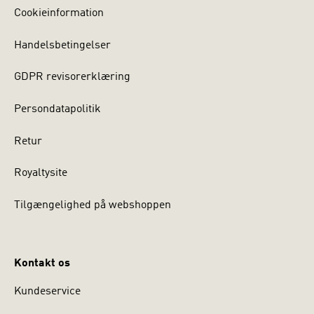
Cookieinformation
Handelsbetingelser
GDPR revisorerklæring
Persondatapolitik
Retur
Royaltysite
Tilgængelighed på webshoppen
Kontakt os
Kundeservice