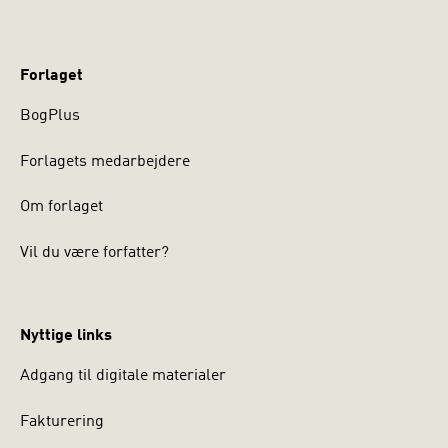
Forlaget
BogPlus
Forlagets medarbejdere
Om forlaget
Vil du være forfatter?
Nyttige links
Adgang til digitale materialer
Fakturering