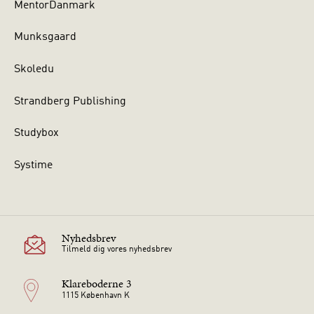
MentorDanmark
Munksgaard
Skoledu
Strandberg Publishing
Studybox
Systime
Nyhedsbrev
Tilmeld dig vores nyhedsbrev
Klareboderne 3
1115 København K