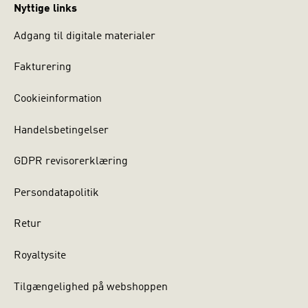
Nyttige links
Adgang til digitale materialer
Fakturering
Cookieinformation
Handelsbetingelser
GDPR revisorerklæring
Persondatapolitik
Retur
Royaltysite
Tilgængelighed på webshoppen