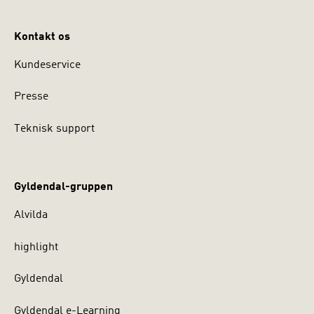
Kontakt os
Kundeservice
Presse
Teknisk support
Gyldendal-gruppen
Alvilda
highlight
Gyldendal
Gyldendal e-Learning