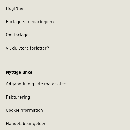
BogPlus
Forlagets medarbejdere
Om forlaget
Vil du være forfatter?
Nyttige links
Adgang til digitale materialer
Fakturering
Cookieinformation
Handelsbetingelser