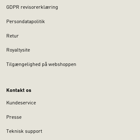
GDPR revisorerklæring
Persondatapolitik
Retur
Royaltysite
Tilgængelighed på webshoppen
Kontakt os
Kundeservice
Presse
Teknisk support