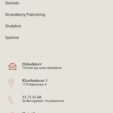
Skoledu
Strandberg Publishing
Studybox
Systime
Nyhedsbrev
Tilmeld dig vores nyhedsbrev
Klareboderne 3
1115 København K
33 75 55 60
Se åbningstider i Kundeservice