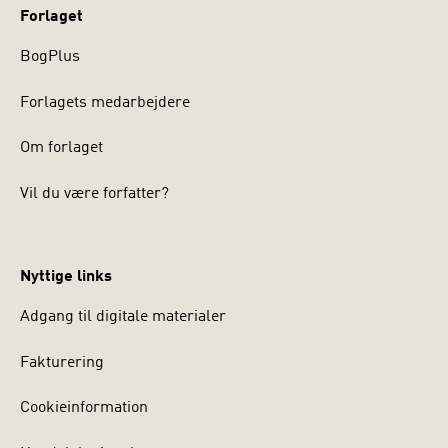
Forlaget
BogPlus
Forlagets medarbejdere
Om forlaget
Vil du være forfatter?
Nyttige links
Adgang til digitale materialer
Fakturering
Cookieinformation