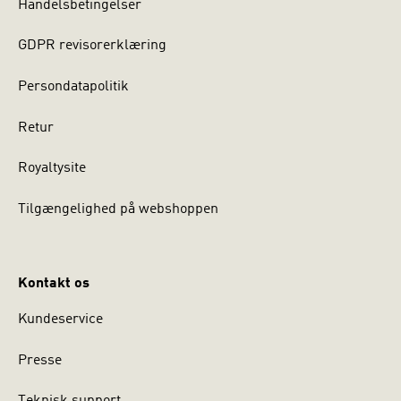
Handelsbetingelser
GDPR revisorerklæring
Persondatapolitik
Retur
Royaltysite
Tilgængelighed på webshoppen
Kontakt os
Kundeservice
Presse