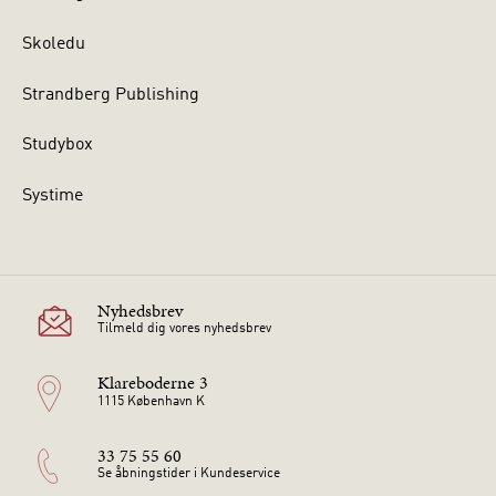
Skoledu
Strandberg Publishing
Studybox
Systime
Nyhedsbrev
Tilmeld dig vores nyhedsbrev
Klareboderne 3
1115 København K
33 75 55 60
Se åbningstider i Kundeservice