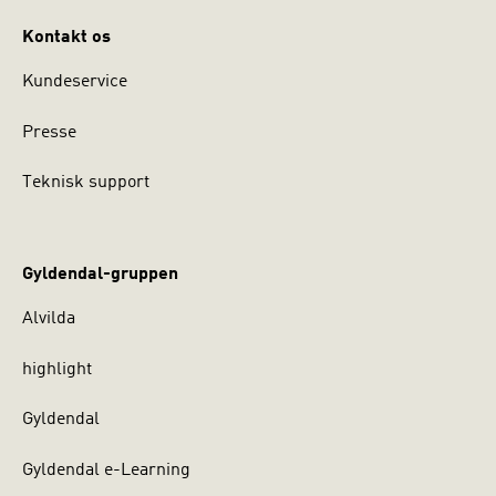
Kontakt os
Kundeservice
Presse
Teknisk support
Gyldendal-gruppen
Alvilda
highlight
Gyldendal
Gyldendal e-Learning