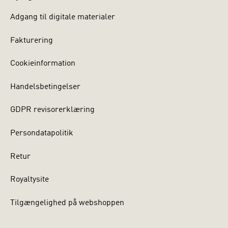
Adgang til digitale materialer
Fakturering
Cookieinformation
Handelsbetingelser
GDPR revisorerklæring
Persondatapolitik
Retur
Royaltysite
Tilgængelighed på webshoppen