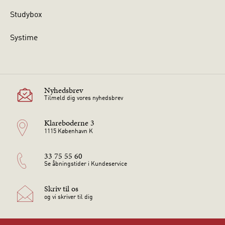
Studybox
Systime
Nyhedsbrev
Tilmeld dig vores nyhedsbrev
Klareboderne 3
1115 København K
33 75 55 60
Se åbningstider i Kundeservice
Skriv til os
og vi skriver til dig