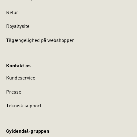
Retur
Royaltysite
Tilgængelighed på webshoppen
Kontakt os
Kundeservice
Presse
Teknisk support
Gyldendal-gruppen