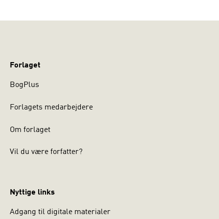
Forlaget
BogPlus
Forlagets medarbejdere
Om forlaget
Vil du være forfatter?
Nyttige links
Adgang til digitale materialer