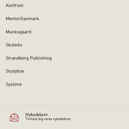
Konfront
MentorDanmark
Munksgaard
Skoledu
Strandberg Publishing
Studybox
Systime
Nyhedsbrev
Tilmeld dig vores nyhedsbrev