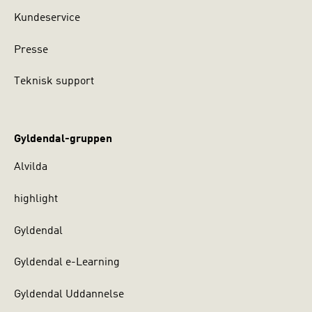
Kundeservice
Presse
Teknisk support
Gyldendal-gruppen
Alvilda
highlight
Gyldendal
Gyldendal e-Learning
Gyldendal Uddannelse