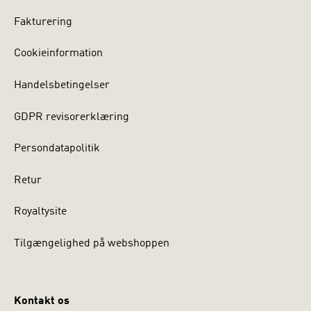
Fakturering
Cookieinformation
Handelsbetingelser
GDPR revisorerklæring
Persondatapolitik
Retur
Royaltysite
Tilgængelighed på webshoppen
Kontakt os