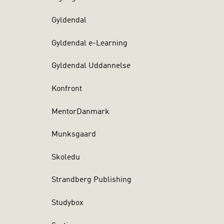
Gyldendal
Gyldendal e-Learning
Gyldendal Uddannelse
Konfront
MentorDanmark
Munksgaard
Skoledu
Strandberg Publishing
Studybox