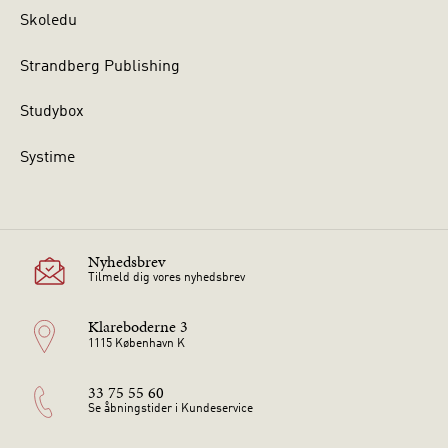
Skoledu
Strandberg Publishing
Studybox
Systime
Nyhedsbrev
Tilmeld dig vores nyhedsbrev
Klareboderne 3
1115 København K
33 75 55 60
Se åbningstider i Kundeservice