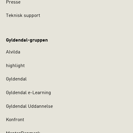
Presse
Teknisk support
Gyldendal-gruppen
Alvilda
highlight
Gyldendal
Gyldendal e-Learning
Gyldendal Uddannelse
Konfront