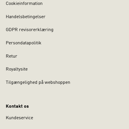
Cookieinformation
Handelsbetingelser
GDPR revisorerklæring
Persondatapolitik
Retur
Royaltysite
Tilgængelighed på webshoppen
Kontakt os
Kundeservice