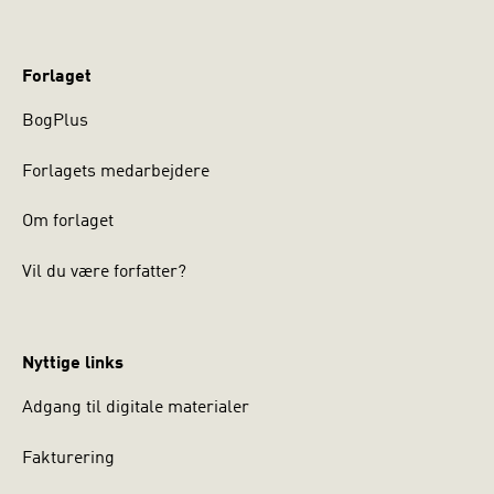
Forlaget
BogPlus
Forlagets medarbejdere
Om forlaget
Vil du være forfatter?
Nyttige links
Adgang til digitale materialer
Fakturering