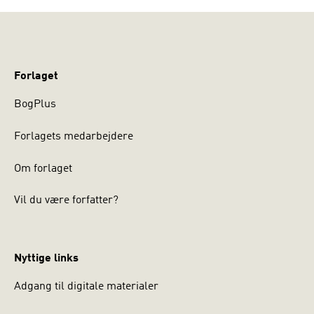
Forlaget
BogPlus
Forlagets medarbejdere
Om forlaget
Vil du være forfatter?
Nyttige links
Adgang til digitale materialer