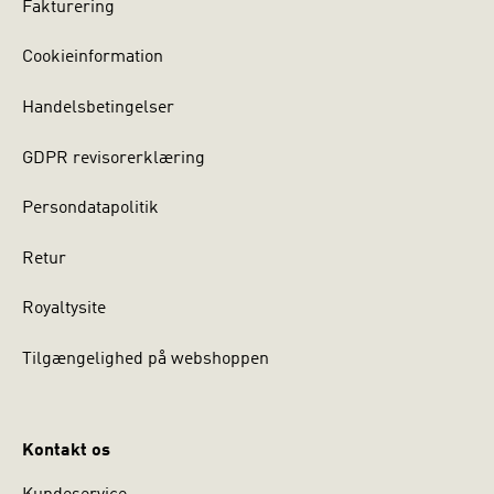
Fakturering
Cookieinformation
Handelsbetingelser
GDPR revisorerklæring
Persondatapolitik
Retur
Royaltysite
Tilgængelighed på webshoppen
Kontakt os