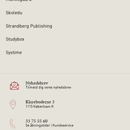
Skoledu
Strandberg Publishing
Studybox
Systime
Nyhedsbrev
Tilmeld dig vores nyhedsbrev
Klareboderne 3
1115 København K
33 75 55 60
Se åbningstider i Kundeservice