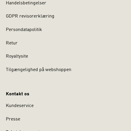
Handelsbetingelser
GDPR revisorerklæring
Persondatapolitik
Retur
Royaltysite
Tilgængelighed på webshoppen
Kontakt os
Kundeservice
Presse