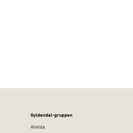
Gyldendal-gruppen
Alvilda