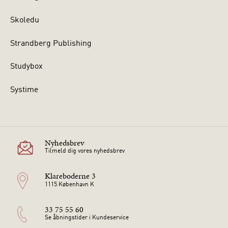
Skoledu
Strandberg Publishing
Studybox
Systime
Nyhedsbrev
Tilmeld dig vores nyhedsbrev
Klareboderne 3
1115 København K
33 75 55 60
Se åbningstider i Kundeservice