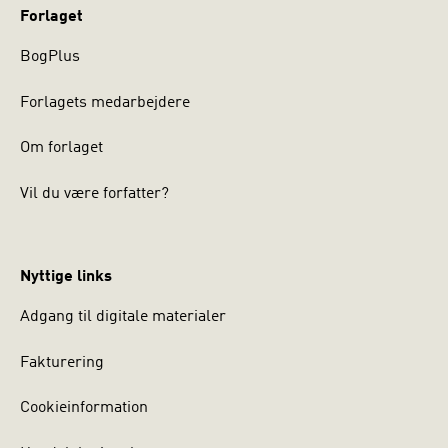
Forlaget
BogPlus
Forlagets medarbejdere
Om forlaget
Vil du være forfatter?
Nyttige links
Adgang til digitale materialer
Fakturering
Cookieinformation