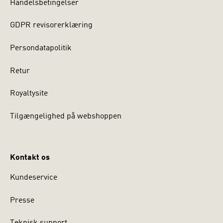
Handelsbetingelser
GDPR revisorerklæring
Persondatapolitik
Retur
Royaltysite
Tilgængelighed på webshoppen
Kontakt os
Kundeservice
Presse