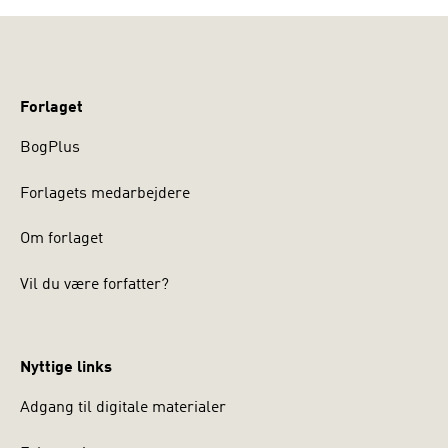
Forlaget
BogPlus
Forlagets medarbejdere
Om forlaget
Vil du være forfatter?
Nyttige links
Adgang til digitale materialer