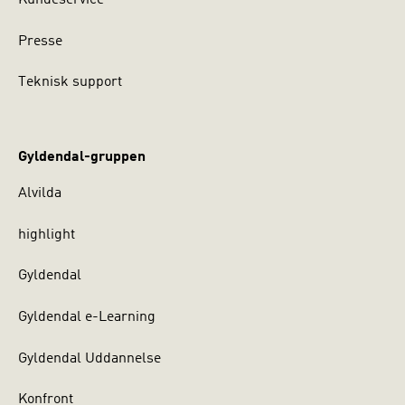
Presse
Teknisk support
Gyldendal-gruppen
Alvilda
highlight
Gyldendal
Gyldendal e-Learning
Gyldendal Uddannelse
Konfront