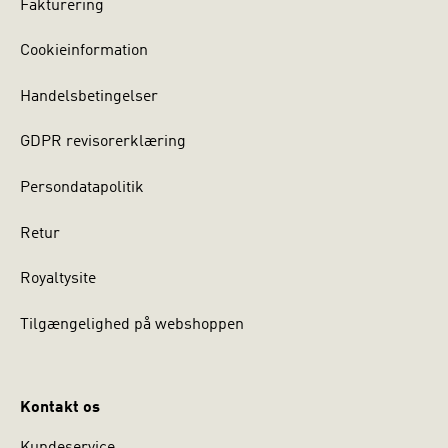
Fakturering
Cookieinformation
Handelsbetingelser
GDPR revisorerklæring
Persondatapolitik
Retur
Royaltysite
Tilgængelighed på webshoppen
Kontakt os
Kundeservice