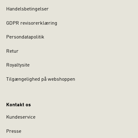
Handelsbetingelser
GDPR revisorerklæring
Persondatapolitik
Retur
Royaltysite
Tilgængelighed på webshoppen
Kontakt os
Kundeservice
Presse