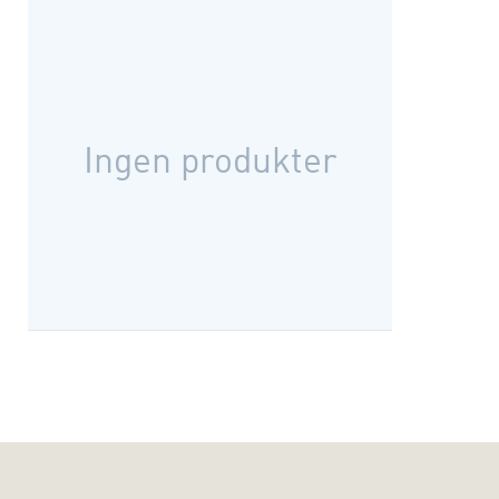
Ingen produkter