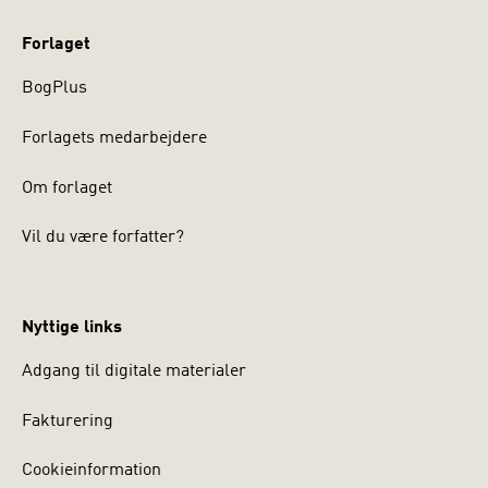
Forlaget
BogPlus
Forlagets medarbejdere
Om forlaget
Vil du være forfatter?
Nyttige links
Adgang til digitale materialer
Fakturering
Cookieinformation