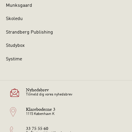
Munksgaard
Skoledu
Strandberg Publishing
Studybox
Systime
Nyhedsbrev
Tilmeld dig vores nyhedsbrev
Klareboderne 3
1115 København K
33 75 55 60