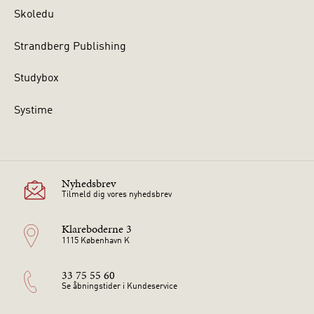
Skoledu
Strandberg Publishing
Studybox
Systime
Nyhedsbrev
Tilmeld dig vores nyhedsbrev
Klareboderne 3
1115 København K
33 75 55 60
Se åbningstider i Kundeservice