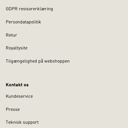
GDPR revisorerklæring
Persondatapolitik
Retur
Royaltysite
Tilgængelighed på webshoppen
Kontakt os
Kundeservice
Presse
Teknisk support