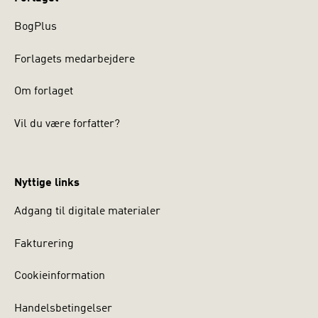
BogPlus
Forlagets medarbejdere
Om forlaget
Vil du være forfatter?
Nyttige links
Adgang til digitale materialer
Fakturering
Cookieinformation
Handelsbetingelser