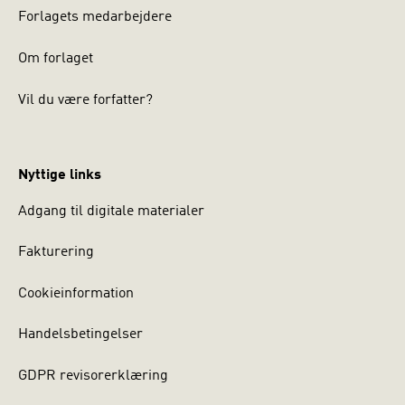
Forlagets medarbejdere
Om forlaget
Vil du være forfatter?
Nyttige links
Adgang til digitale materialer
Fakturering
Cookieinformation
Handelsbetingelser
GDPR revisorerklæring