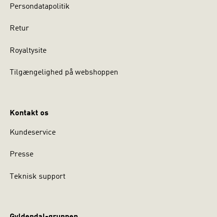
Persondatapolitik
Retur
Royaltysite
Tilgængelighed på webshoppen
Kontakt os
Kundeservice
Presse
Teknisk support
Gyldendal-gruppen