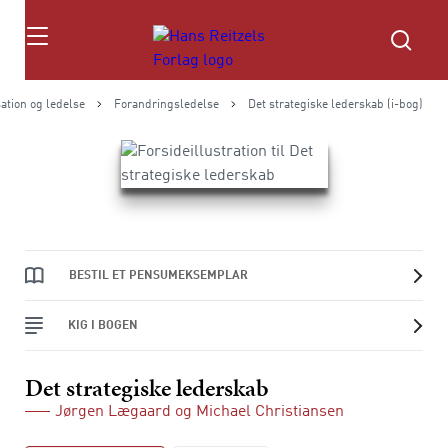
Søg
ation og ledelse
Forandringsledelse
Det strategiske lederskab (i-bog)
BESTIL ET PENSUMEKSEMPLAR
KIG I BOGEN
Det strategiske lederskab
Jørgen Lægaard
og
Michael Christiansen