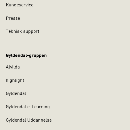
Kundeservice
Presse
Teknisk support
Gyldendal-gruppen
Alvilda
highlight
Gyldendal
Gyldendal e-Learning
Gyldendal Uddannelse