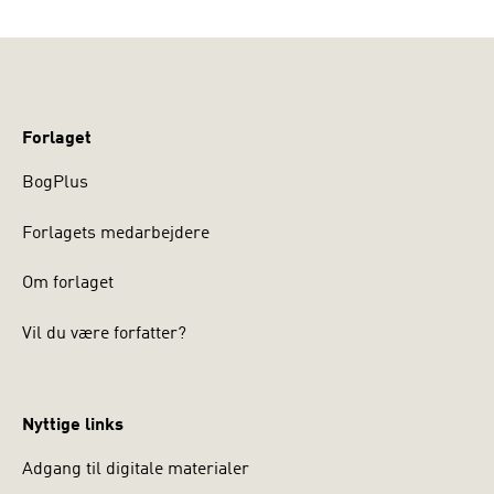
Forlaget
BogPlus
Forlagets medarbejdere
Om forlaget
Vil du være forfatter?
Nyttige links
Adgang til digitale materialer