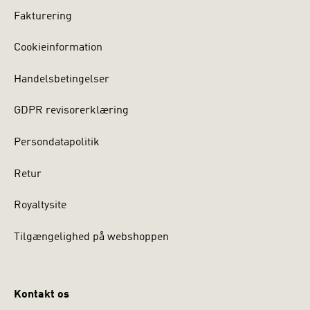
Fakturering
Cookieinformation
Handelsbetingelser
GDPR revisorerklæring
Persondatapolitik
Retur
Royaltysite
Tilgængelighed på webshoppen
Kontakt os