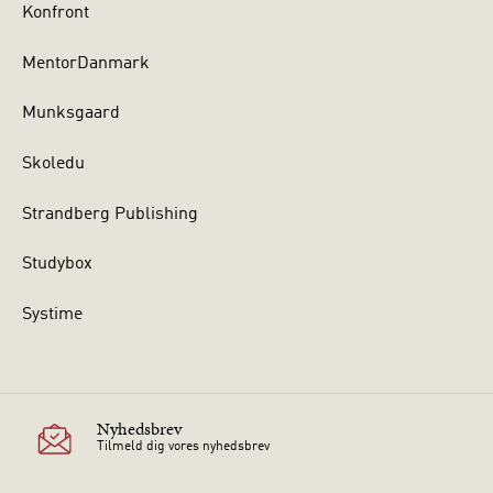
Konfront
MentorDanmark
Munksgaard
Skoledu
Strandberg Publishing
Studybox
Systime
Nyhedsbrev
Tilmeld dig vores nyhedsbrev