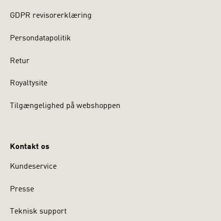
GDPR revisorerklæring
Persondatapolitik
Retur
Royaltysite
Tilgængelighed på webshoppen
Kontakt os
Kundeservice
Presse
Teknisk support