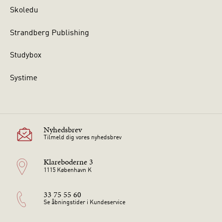
Skoledu
Strandberg Publishing
Studybox
Systime
Nyhedsbrev
Tilmeld dig vores nyhedsbrev
Klareboderne 3
1115 København K
33 75 55 60
Se åbningstider i Kundeservice