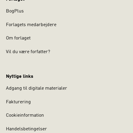
BogPlus
Forlagets medarbejdere
Om forlaget
Vil du være forfatter?
Nyttige links
Adgang til digitale materialer
Fakturering
Cookieinformation
Handelsbetingelser