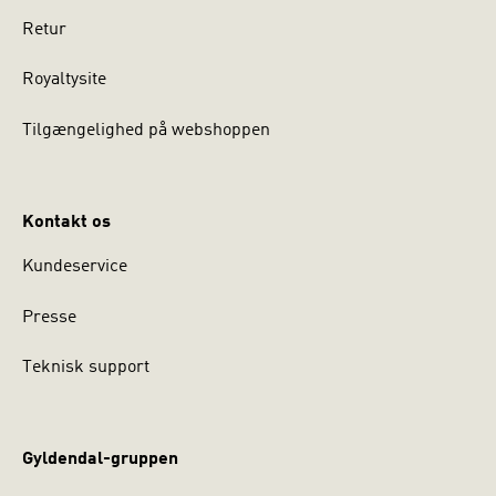
Retur
Royaltysite
Tilgængelighed på webshoppen
Kontakt os
Kundeservice
Presse
Teknisk support
Gyldendal-gruppen