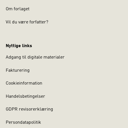
Om forlaget
Vil du være forfatter?
Nyttige links
Adgang til digitale materialer
Fakturering
Cookieinformation
Handelsbetingelser
GDPR revisorerklæring
Persondatapolitik