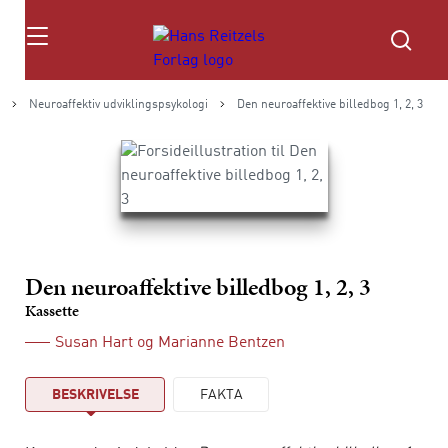
Søg
Neuroaffektiv udviklingspsykologi
Den neuroaffektive billedbog 1, 2, 3
Den neuroaffektive billedbog 1, 2, 3
Kassette
Susan Hart
og
Marianne Bentzen
BESKRIVELSE
FAKTA