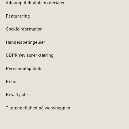
Adgang til digitale materialer
Fakturering
Cookieinformation
Handelsbetingelser
GDPR revisorerklæring
Persondatapolitik
Retur
Royaltysite
Tilgængelighed på webshoppen