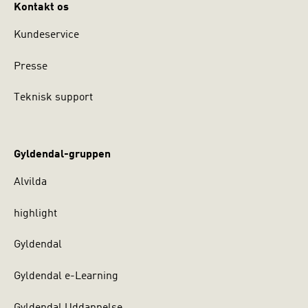
Kontakt os
Kundeservice
Presse
Teknisk support
Gyldendal-gruppen
Alvilda
highlight
Gyldendal
Gyldendal e-Learning
Gyldendal Uddannelse