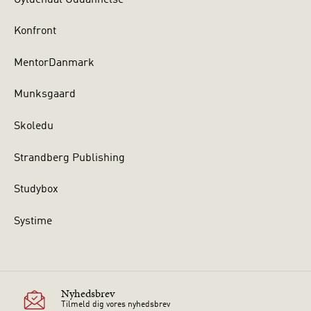
Konfront
MentorDanmark
Munksgaard
Skoledu
Strandberg Publishing
Studybox
Systime
Nyhedsbrev
Tilmeld dig vores nyhedsbrev