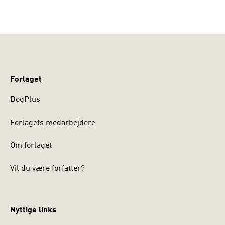
Forlaget
BogPlus
Forlagets medarbejdere
Om forlaget
Vil du være forfatter?
Nyttige links