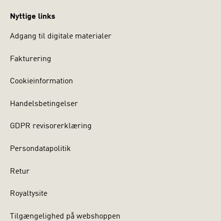
Nyttige links
Adgang til digitale materialer
Fakturering
Cookieinformation
Handelsbetingelser
GDPR revisorerklæring
Persondatapolitik
Retur
Royaltysite
Tilgængelighed på webshoppen