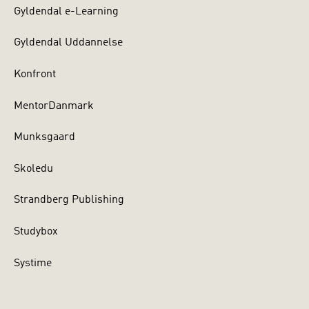
Gyldendal e-Learning
Gyldendal Uddannelse
Konfront
MentorDanmark
Munksgaard
Skoledu
Strandberg Publishing
Studybox
Systime