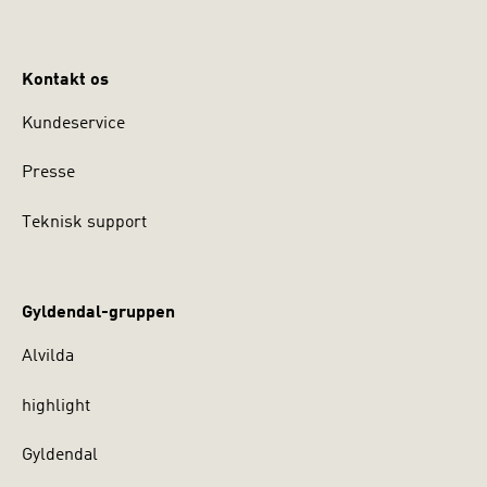
Kontakt os
Kundeservice
Presse
Teknisk support
Gyldendal-gruppen
Alvilda
highlight
Gyldendal