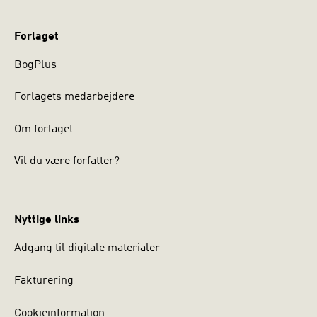
Forlaget
BogPlus
Forlagets medarbejdere
Om forlaget
Vil du være forfatter?
Nyttige links
Adgang til digitale materialer
Fakturering
Cookieinformation