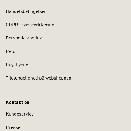
Handelsbetingelser
GDPR revisorerklæring
Persondatapolitik
Retur
Royaltysite
Tilgængelighed på webshoppen
Kontakt os
Kundeservice
Presse