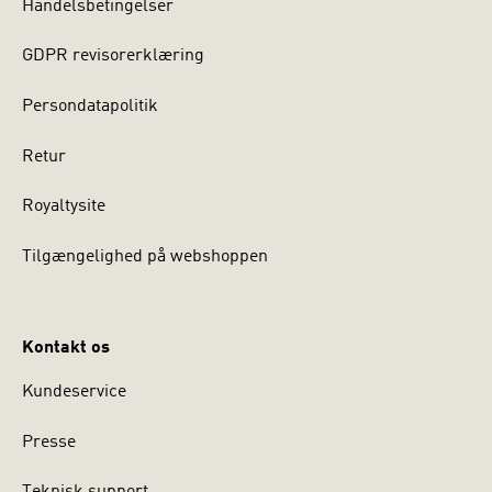
Handelsbetingelser
GDPR revisorerklæring
Persondatapolitik
Retur
Royaltysite
Tilgængelighed på webshoppen
Kontakt os
Kundeservice
Presse