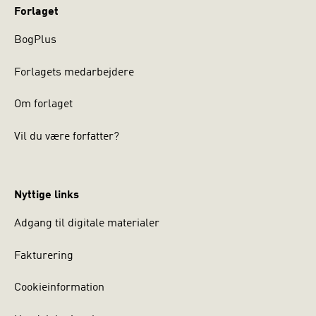
Forlaget
BogPlus
Forlagets medarbejdere
Om forlaget
Vil du være forfatter?
Nyttige links
Adgang til digitale materialer
Fakturering
Cookieinformation