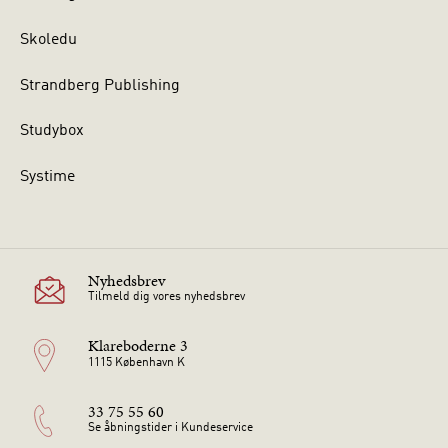
Skoledu
Strandberg Publishing
Studybox
Systime
Nyhedsbrev
Tilmeld dig vores nyhedsbrev
Klareboderne 3
1115 København K
33 75 55 60
Se åbningstider i Kundeservice