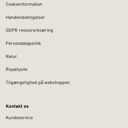
Cookieinformation
Handelsbetingelser
GDPR revisorerklæring
Persondatapolitik
Retur
Royaltysite
Tilgængelighed på webshoppen
Kontakt os
Kundeservice