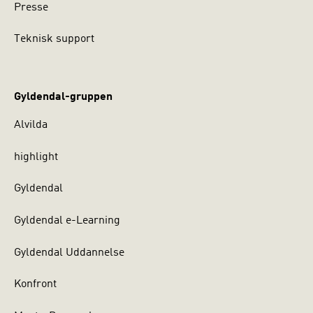
Presse
Teknisk support
Gyldendal-gruppen
Alvilda
highlight
Gyldendal
Gyldendal e-Learning
Gyldendal Uddannelse
Konfront