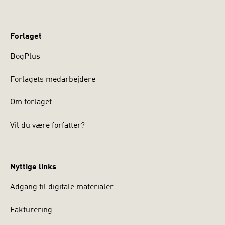
Forlaget
BogPlus
Forlagets medarbejdere
Om forlaget
Vil du være forfatter?
Nyttige links
Adgang til digitale materialer
Fakturering